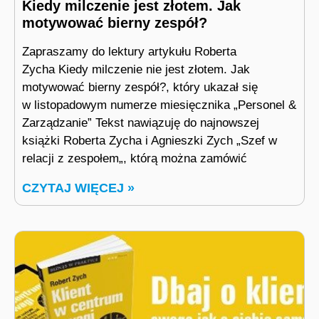
Kiedy milczenie jest złotem. Jak
motywować bierny zespół?
Zapraszamy do lektury artykułu Roberta
Zycha Kiedy milczenie nie jest złotem. Jak
motywować bierny zespół?, który ukazał się
w listopadowym numerze miesięcznika „Personel &
Zarządzanie” Tekst nawiązuję do najnowszej
książki Roberta Zycha i Agnieszki Zych „Szef w
relacji z zespołem„, którą można zamówić
CZYTAJ WIĘCEJ »