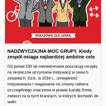
NADZWYCZAJNA MOC GRUPY. Kiedy
zespół osiąga najbardziej ambitne cele
Od ponad 100 lat menedżerowie poszukują recepty
na skuteczne utrzymanie motywacji w swoich
zespołach. Dziś, w 2016 r., umiejętność
motywowania i reagowania na zmiany nabiera
szczególnego znaczenia w prawie każdej firmie,
zwłaszcza w tych branżach, w których dochodzi do
walki