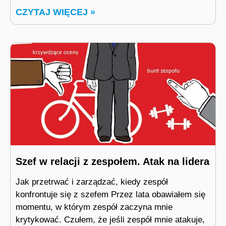
CZYTAJ WIĘCEJ »
Szef w relacji z zespołem. Atak na lidera
Jak przetrwać i zarządzać, kiedy zespół
konfrontuje się z szefem Przez lata obawiałem się
momentu, w którym zespół zaczyna mnie
krytykować. Czułem, że jeśli zespół mnie atakuje,