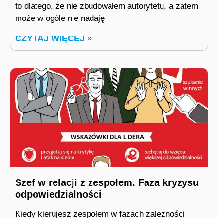
to dlatego, że nie zbudowałem autorytetu, a zatem
może w ogóle nie nadaję
CZYTAJ WIĘCEJ »
Szef w relacji z zespołem. Faza kryzysu
odpowiedzialności
Kiedy kierujesz zespołem w fazach zależności