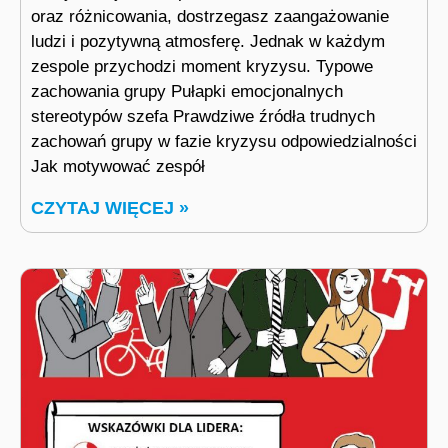
oraz różnicowania, dostrzegasz zaangażowanie
ludzi i pozytywną atmosferę. Jednak w każdym
zespole przychodzi moment kryzysu. Typowe
zachowania grupy Pułapki emocjonalnych
stereotypów szefa Prawdziwe źródła trudnych
zachowań grupy w fazie kryzysu odpowiedzialności
Jak motywować zespół
CZYTAJ WIĘCEJ »