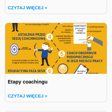
CZYTAJ WIĘCEJ »
Etapy coachingu
CZYTAJ WIĘCEJ »