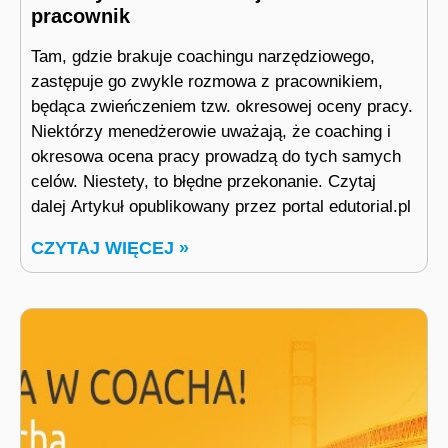
pracownik
Tam, gdzie brakuje coachingu narzędziowego,
zastępuje go zwykle rozmowa z pracownikiem,
będąca zwieńczeniem tzw. okresowej oceny pracy.
Niektórzy menedżerowie uważają, że coaching i
okresowa ocena pracy prowadzą do tych samych
celów. Niestety, to błędne przekonanie. Czytaj
dalej Artykuł opublikowany przez portal edutorial.pl
CZYTAJ WIĘCEJ »