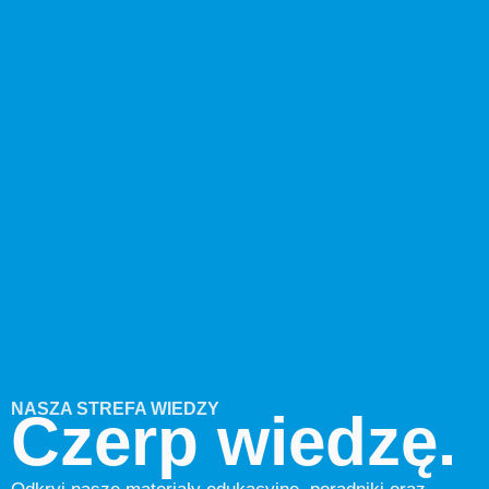
NASZA STREFA WIEDZY
Czerp wiedzę.