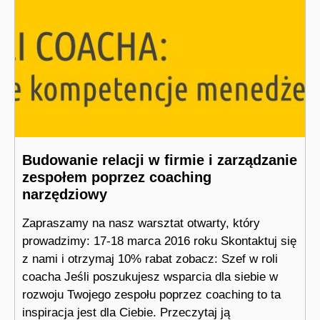
Budowanie relacji w firmie i zarządzanie
zespołem poprzez coaching
narzędziowy
Zapraszamy na nasz warsztat otwarty, który
prowadzimy: 17-18 marca 2016 roku Skontaktuj się
z nami i otrzymaj 10% rabat zobacz: Szef w roli
coacha Jeśli poszukujesz wsparcia dla siebie w
rozwoju Twojego zespołu poprzez coaching to ta
inspiracja jest dla Ciebie. Przeczytaj ją