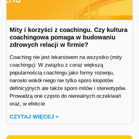
Mity i korzyści z coachingu. Czy kultura
coachingowa pomaga w budowaniu
zdrowych relacji w firmie?
Coaching nie jest lekarstwem na wszystko (mity
coachingu): W związku z coraz większą
popularnością coachingu jako formy rozwoju,
narosło wokół niego nie tylko sporo kłopotów
definicyjnych ale także sporo mitów i stereotypów.
Prowadzą one często do nierealnych oczekiwań
oraz, w efekcie
CZYTAJ WIĘCEJ »